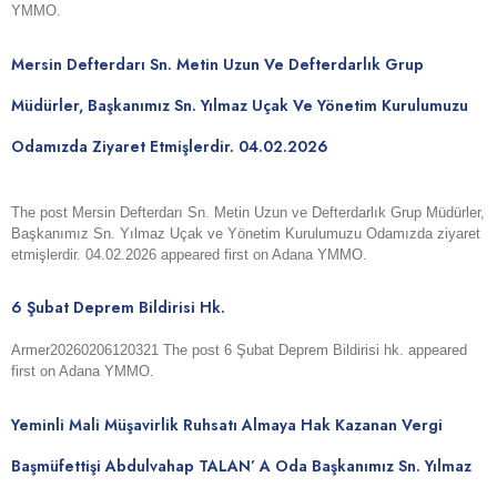
YMMO.
Mersin Defterdarı Sn. Metin Uzun Ve Defterdarlık Grup
Müdürler, Başkanımız Sn. Yılmaz Uçak Ve Yönetim Kurulumuzu
Odamızda Ziyaret Etmişlerdir. 04.02.2026
The post Mersin Defterdarı Sn. Metin Uzun ve Defterdarlık Grup Müdürler,
Başkanımız Sn. Yılmaz Uçak ve Yönetim Kurulumuzu Odamızda ziyaret
etmişlerdir. 04.02.2026 appeared first on Adana YMMO.
6 Şubat Deprem Bildirisi Hk.
Armer20260206120321 The post 6 Şubat Deprem Bildirisi hk. appeared
first on Adana YMMO.
Yeminli Mali Müşavirlik Ruhsatı Almaya Hak Kazanan Vergi
Başmüfettişi Abdulvahap TALAN’ A Oda Başkanımız Sn. Yılmaz