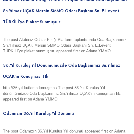
Sn.Yılmaz UÇAK Mersin SMMO Odası Başkanı Sn. E.Levent
TÜRKİLİ’ye Plaket Sunmuştur.
The post Akdeniz Odalar Birliği Platform toplantısında Oda Başkanımız
Sn.Yılmaz UÇAK Mersin SMMO Odası Başkanı Sn. E.Levent
TÜRKİLİ’ye plaket sunmuştur. appeared first on Adana YMMO.
36.Yıl Kuruluş Yıl Dönümümüzde Oda Başkanımız Sn.Yılmaz
UÇAK’ın Konuşması Hk.
http://36 yıl kutlama konuşmas The post 36.Yıl Kuruluş Yıl
dönümümüzde Oda Başkanımız Sn.Yılmaz UÇAK’ın konuşması hk.
appeared first on Adana YMMO.
Odamızın 36.Yıl Kuruluş Yıl Dönümü
The post Odamızın 36.Yıl Kuruluş Yıl dönümü appeared first on Adana