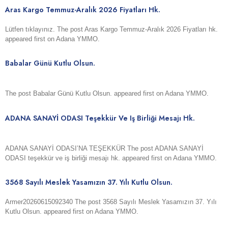
Aras Kargo Temmuz-Aralık 2026 Fiyatları Hk.
Lütfen tıklayınız. The post Aras Kargo Temmuz-Aralık 2026 Fiyatları hk.
appeared first on Adana YMMO.
Babalar Günü Kutlu Olsun.
The post Babalar Günü Kutlu Olsun. appeared first on Adana YMMO.
ADANA SANAYİ ODASI Teşekkür Ve Iş Birliği Mesajı Hk.
ADANA SANAYİ ODASI’NA TEŞEKKÜR The post ADANA SANAYİ
ODASI teşekkür ve iş birliği mesajı hk. appeared first on Adana YMMO.
3568 Sayılı Meslek Yasamızın 37. Yılı Kutlu Olsun.
Armer20260615092340 The post 3568 Sayılı Meslek Yasamızın 37. Yılı
Kutlu Olsun. appeared first on Adana YMMO.