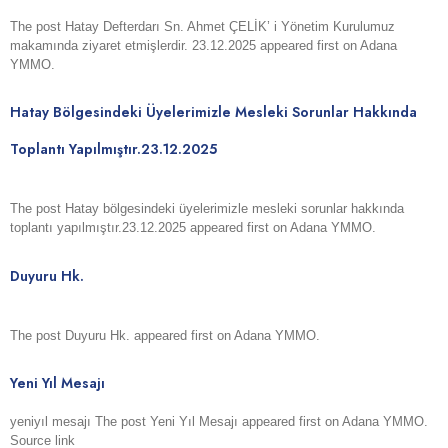
The post Hatay Defterdarı Sn. Ahmet ÇELİK’ i Yönetim Kurulumuz
makamında ziyaret etmişlerdir. 23.12.2025 appeared first on Adana
YMMO.
Hatay Bölgesindeki Üyelerimizle Mesleki Sorunlar Hakkında
Toplantı Yapılmıştır.23.12.2025
The post Hatay bölgesindeki üyelerimizle mesleki sorunlar hakkında
toplantı yapılmıştır.23.12.2025 appeared first on Adana YMMO.
Duyuru Hk.
The post Duyuru Hk. appeared first on Adana YMMO.
Yeni Yıl Mesajı
yeniyıl mesajı The post Yeni Yıl Mesajı appeared first on Adana YMMO.
Source link