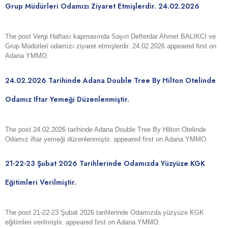
Grup Müdürleri Odamızı Ziyaret Etmişlerdir. 24.02.2026
The post Vergi Haftası kapmasında Sayın Defterdar Ahmet BALIKCI ve
Grup Müdürleri odamızı ziyaret etmişlerdir. 24.02.2026 appeared first on
Adana YMMO.
24.02.2026 Tarihinde Adana Double Tree By Hilton Otelinde
Odamız Iftar Yemeği Düzenlenmiştir.
The post 24.02.2026 tarihinde Adana Double Tree By Hilton Otelinde
Odamız iftar yemeği düzenlenmiştir. appeared first on Adana YMMO.
21-22-23 Şubat 2026 Tarihlerinde Odamızda Yüzyüze KGK
Eğitimleri Verilmiştir.
The post 21-22-23 Şubat 2026 tarihlerinde Odamızda yüzyüze KGK
eğitimleri verilmiştir. appeared first on Adana YMMO.