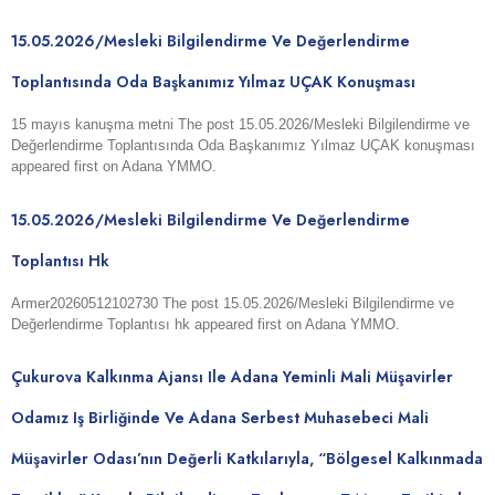
15.05.2026/Mesleki Bilgilendirme Ve Değerlendirme
Toplantısında Oda Başkanımız Yılmaz UÇAK Konuşması
15 mayıs kanuşma metni The post 15.05.2026/Mesleki Bilgilendirme ve
Değerlendirme Toplantısında Oda Başkanımız Yılmaz UÇAK konuşması
appeared first on Adana YMMO.
15.05.2026/Mesleki Bilgilendirme Ve Değerlendirme
Toplantısı Hk
Armer20260512102730 The post 15.05.2026/Mesleki Bilgilendirme ve
Değerlendirme Toplantısı hk appeared first on Adana YMMO.
Çukurova Kalkınma Ajansı Ile Adana Yeminli Mali Müşavirler
Odamız Iş Birliğinde Ve Adana Serbest Muhasebeci Mali
Müşavirler Odası’nın Değerli Katkılarıyla, “Bölgesel Kalkınmada