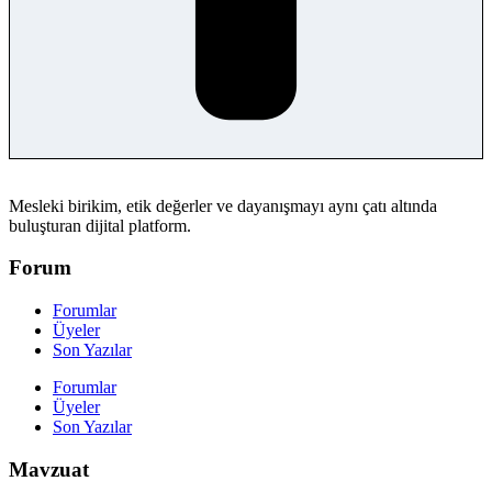
Mesleki birikim, etik değerler ve dayanışmayı aynı çatı altında
buluşturan dijital platform.
Forum
Forumlar
Üyeler
Son Yazılar
Forumlar
Üyeler
Son Yazılar
Mavzuat