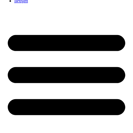
İletişim