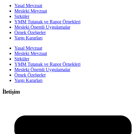
Yasal Mevzuat
Mesleki Mevzuat
Sirküler
YMM Tutanak ve Rapor Örnekleri
Mesleki Önemli Uygulamalar
Örnek Özelgeler
Yargı Kararları
Yasal Mevzuat
Mesleki Mevzuat
Sirküler
YMM Tutanak ve Rapor Örnekleri
Mesleki Önemli Uygulamalar
Örnek Özelgeler
Yargı Kararları
İletişim