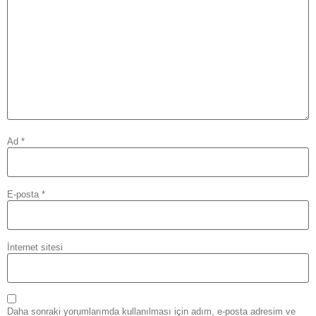
Ad
*
E-posta
*
İnternet sitesi
Daha sonraki yorumlarımda kullanılması için adım, e-posta adresim ve