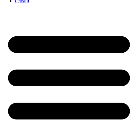
İletişim