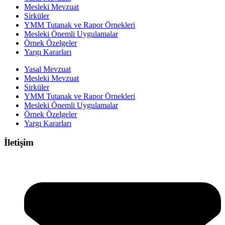
Mesleki Mevzuat
Sirküler
YMM Tutanak ve Rapor Örnekleri
Mesleki Önemli Uygulamalar
Örnek Özelgeler
Yargı Kararları
Yasal Mevzuat
Mesleki Mevzuat
Sirküler
YMM Tutanak ve Rapor Örnekleri
Mesleki Önemli Uygulamalar
Örnek Özelgeler
Yargı Kararları
İletişim