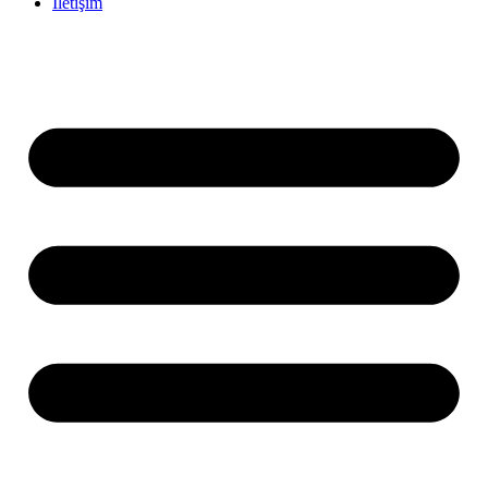
İletişim