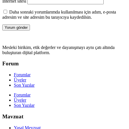
İnternet sitesi
Daha sonraki yorumlarımda kullanılması için adım, e-posta
adresim ve site adresim bu tarayıcıya kaydedilsin.
Mesleki birikim, etik değerler ve dayanışmayı aynı çatı altında
buluşturan dijital platform.
Forum
Forumlar
Üyeler
Son Yazılar
Forumlar
Üyeler
Son Yazılar
Mavzuat
Yasal Mevzuat