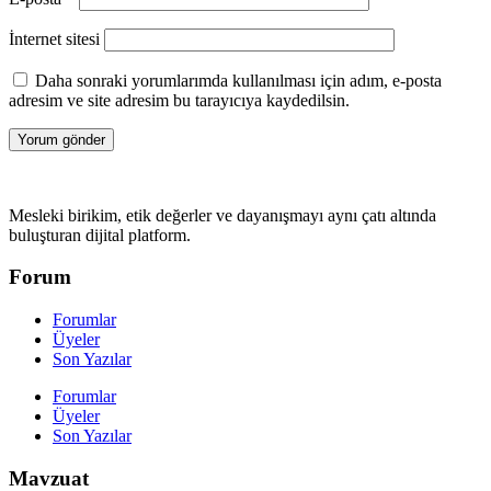
İnternet sitesi
Daha sonraki yorumlarımda kullanılması için adım, e-posta
adresim ve site adresim bu tarayıcıya kaydedilsin.
Mesleki birikim, etik değerler ve dayanışmayı aynı çatı altında
buluşturan dijital platform.
Forum
Forumlar
Üyeler
Son Yazılar
Forumlar
Üyeler
Son Yazılar
Mavzuat