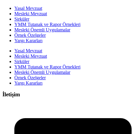
Yasal Mevzuat
Mesleki Mevzuat
Sirküler
YMM Tutanak ve Rapor Örnekleri
Mesleki Önemli Uygulamalar
Örnek Özelgeler
Yargı Kararları
Yasal Mevzuat
Mesleki Mevzuat
Sirküler
YMM Tutanak ve Rapor Örnekleri
Mesleki Önemli Uygulamalar
Örnek Özelgeler
Yargı Kararları
İletişim