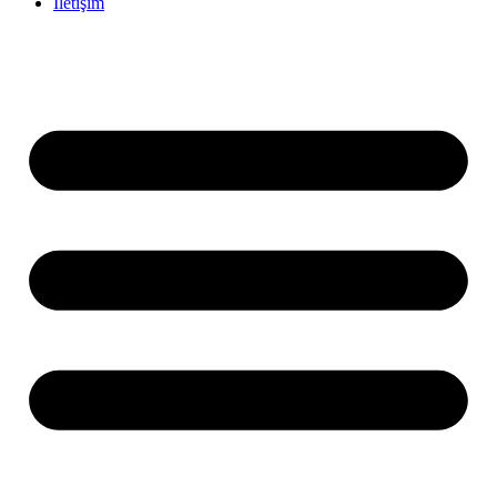
İletişim