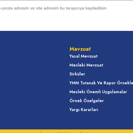
-posta adresim ve site adresim bu tarayıcıya kaydedilsin.
Mavzuat
Yasal Mevzuat
Mesleki Mevzuat
Sirküler
YMM Tutanak Ve Rapor Örnekle
Mesleki Önemli Uygulamalar
Örnek Özelgeler
Yargı Kararları