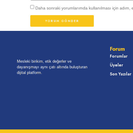
Daha sonraki yorumlarımda kullanılması için adım, e
Forum
Forumlar
Mesleki birikim, etik değerler ve
Üyeler
dayanışmayı aynı çatı altında buluşturan
dijital platform.
Son Yazılar