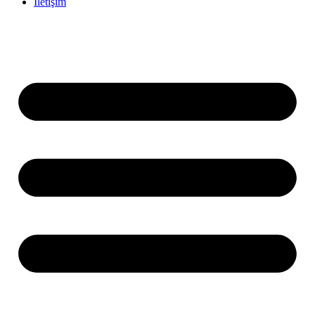
İletişim