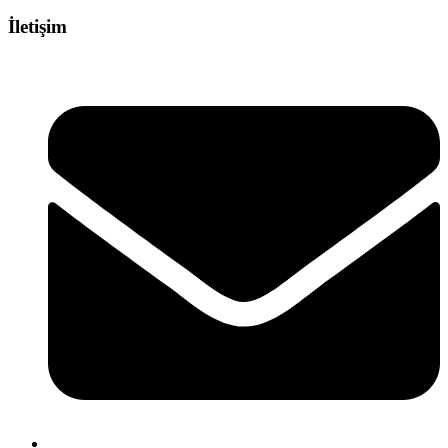
İletişim