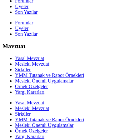
Forumlar
Üyeler
Son Yazılar
Forumlar
Üyeler
Son Yazılar
Mavzuat
Yasal Mevzuat
Mesleki Mevzuat
Sirküler
YMM Tutanak ve Rapor Örnekleri
Mesleki Önemli Uygulamalar
Örnek Özelgeler
Yargı Kararları
Yasal Mevzuat
Mesleki Mevzuat
Sirküler
YMM Tutanak ve Rapor Örnekleri
Mesleki Önemli Uygulamalar
Örnek Özelgeler
Yargı Kararları