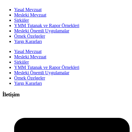
Yasal Mevzuat
Mesleki Mevzuat
Sirküler
YMM Tutanak ve Rapor Örnekleri
Mesleki Önemli Uygulamalar
Örnek Özelgeler
Yargı Kararları
Yasal Mevzuat
Mesleki Mevzuat
Sirküler
YMM Tutanak ve Rapor Örnekleri
Mesleki Önemli Uygulamalar
Örnek Özelgeler
Yargı Kararları
İletişim