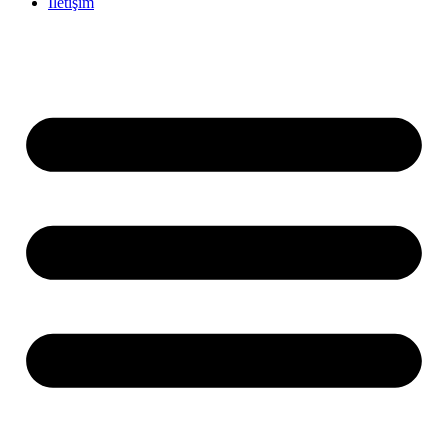
İletişim