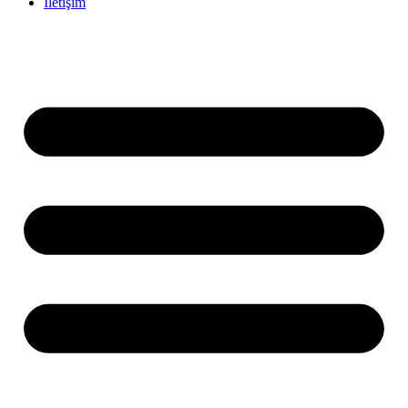
İletişim