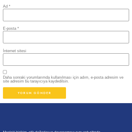
Ad
*
E-posta
*
İnternet sitesi
Daha sonraki yorumlarımda kullanılması için adım, e-posta adresim ve
site adresim bu tarayıcıya kaydedilsin.