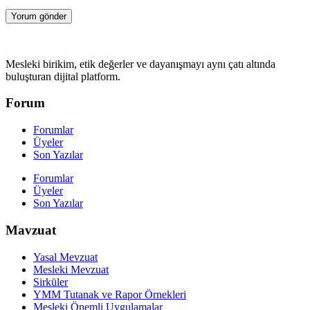
Mesleki birikim, etik değerler ve dayanışmayı aynı çatı altında
buluşturan dijital platform.
Forum
Forumlar
Üyeler
Son Yazılar
Forumlar
Üyeler
Son Yazılar
Mavzuat
Yasal Mevzuat
Mesleki Mevzuat
Sirküler
YMM Tutanak ve Rapor Örnekleri
Mesleki Önemli Uygulamalar