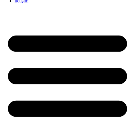
İletişim