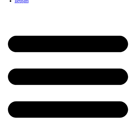
İletişim