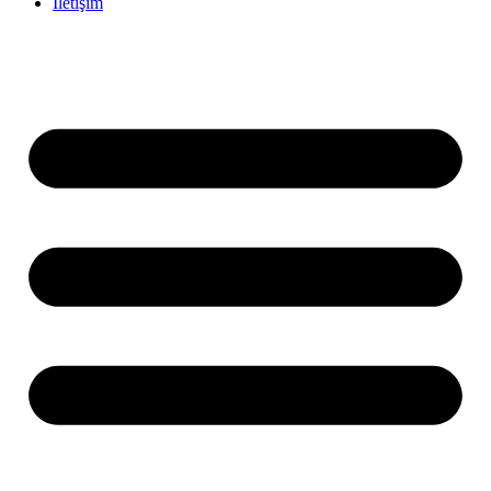
İletişim