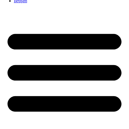
İletişim