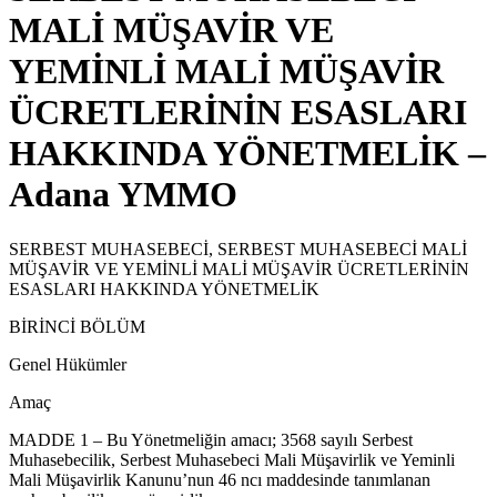
MALİ MÜŞAVİR VE
YEMİNLİ MALİ MÜŞAVİR
ÜCRETLERİNİN ESASLARI
HAKKINDA YÖNETMELİK –
Adana YMMO
SERBEST MUHASEBECİ, SERBEST MUHASEBECİ MALİ
MÜŞAVİR VE YEMİNLİ MALİ MÜŞAVİR ÜCRETLERİNİN
ESASLARI HAKKINDA YÖNETMELİK
BİRİNCİ BÖLÜM
Genel Hükümler
Amaç
MADDE 1 – Bu Yönetmeliğin amacı; 3568 sayılı Serbest
Muhasebecilik, Serbest Muhasebeci Mali Müşavirlik ve Yeminli
Mali Müşavirlik Kanunu’nun 46 ncı maddesinde tanımlanan