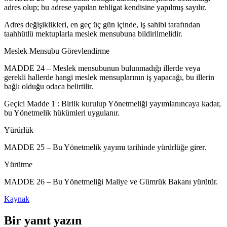
adres olup; bu adrese yapılan tebligat kendisine yapılmış sayılır.
Adres değişiklikleri, en geç üç gün içinde, iş sahibi tarafından
taahhütlü mektuplarla meslek mensubuna bildirilmelidir.
Meslek Mensubu Görevlendirme
MADDE 24 – Meslek mensubunun bulunmadığı illerde veya
gerekli hallerde hangi meslek mensuplarının iş yapacağı, bu illerin
bağlı olduğu odaca belirtilir.
Geçici Madde 1 : Birlik kurulup Yönetmeliği yayımlanıncaya kadar,
bu Yönetmelik hükümleri uygulanır.
Yürürlük
MADDE 25 – Bu Yönetmelik yayımı tarihinde yürürlüğe girer.
Yürütme
MADDE 26 – Bu Yönetmeliği Maliye ve Gümrük Bakanı yürütür.
Kaynak
Bir yanıt yazın