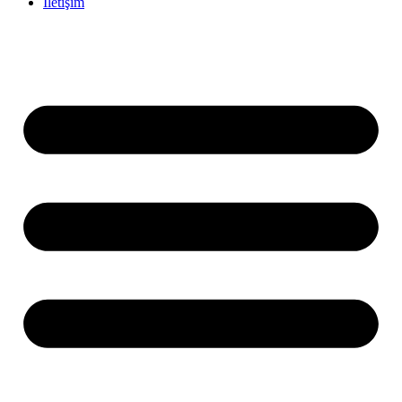
İletişim