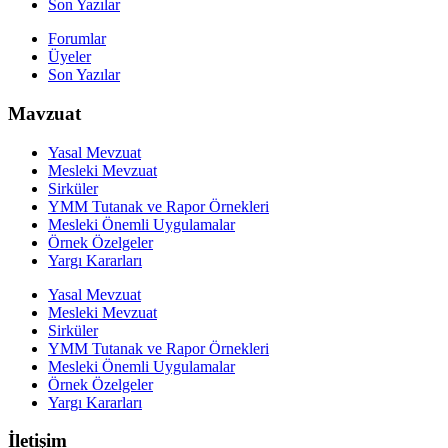
Son Yazılar
Forumlar
Üyeler
Son Yazılar
Mavzuat
Yasal Mevzuat
Mesleki Mevzuat
Sirküler
YMM Tutanak ve Rapor Örnekleri
Mesleki Önemli Uygulamalar
Örnek Özelgeler
Yargı Kararları
Yasal Mevzuat
Mesleki Mevzuat
Sirküler
YMM Tutanak ve Rapor Örnekleri
Mesleki Önemli Uygulamalar
Örnek Özelgeler
Yargı Kararları
İletişim