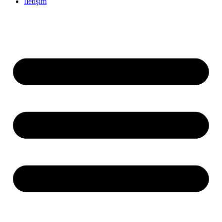
İletişim