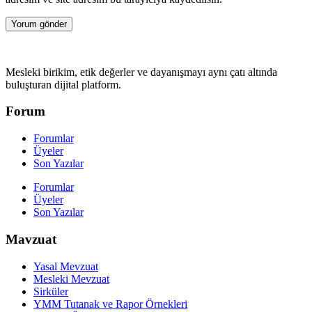
Mesleki birikim, etik değerler ve dayanışmayı aynı çatı altında
buluşturan dijital platform.
Forum
Forumlar
Üyeler
Son Yazılar
Forumlar
Üyeler
Son Yazılar
Mavzuat
Yasal Mevzuat
Mesleki Mevzuat
Sirküler
YMM Tutanak ve Rapor Örnekleri