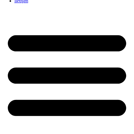
İletişim