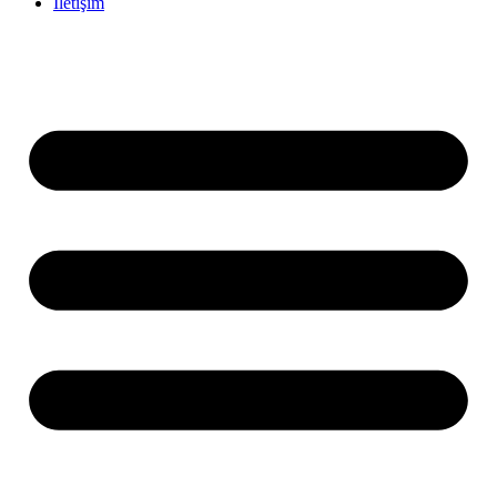
İletişim