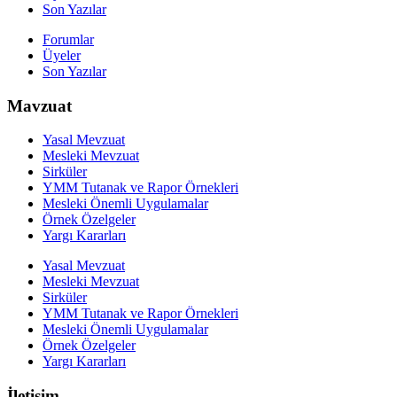
Son Yazılar
Forumlar
Üyeler
Son Yazılar
Mavzuat
Yasal Mevzuat
Mesleki Mevzuat
Sirküler
YMM Tutanak ve Rapor Örnekleri
Mesleki Önemli Uygulamalar
Örnek Özelgeler
Yargı Kararları
Yasal Mevzuat
Mesleki Mevzuat
Sirküler
YMM Tutanak ve Rapor Örnekleri
Mesleki Önemli Uygulamalar
Örnek Özelgeler
Yargı Kararları
İletişim