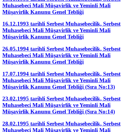
Muhasebeci Mali Müşavirlik ve Yeminli Mali
Müşavirlik Kanunu Genel Tebliği
16.12.1993 tarihli Serbest Muhasebecilik, Serbest
Muhasebeci Mali Müşavirlik ve Yeminli Mali
Müşavirlik Kanunu Genel Tebliği
26.05.1994 tarihli Serbest Muhasebecilik, Serbest
Muhasebeci Mali Müşavirlik ve Yeminli Mali
Müşavirlik Kanunu Genel Tebliği
17.07.1994 tarihli Serbest Muhasebecilik, Serbest
Muhasebeci Mali Müşavirlik ve Yeminli Mali
Müşavirlik Kanunu Genel Tebliği (Sıra No:13)
23.02.1995 tarihli Serbest Muhasebecilik, Serbest
Muhasebeci Mali Müşavirlik ve Yeminli Mali
Müşavirlik Kanunu Genel Tebliği (Sıra No:14)
28.02.1995 tarihli Serbest Muhasebecilik, Serbest
Muhasebeci Mali Müşavirlik ve Yeminli Mali