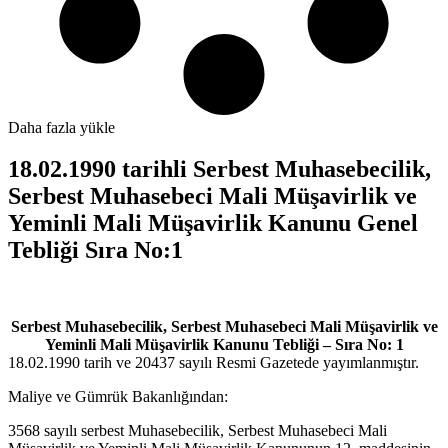
Daha fazla yükle
18.02.1990 tarihli Serbest Muhasebecilik,
Serbest Muhasebeci Mali Müşavirlik ve
Yeminli Mali Müşavirlik Kanunu Genel
Tebliği Sıra No:1
Serbest Muhasebecilik, Serbest Muhasebeci Mali Müşavirlik ve
Yeminli Mali Müşavirlik Kanunu Tebliği – Sıra No: 1
18.02.1990 tarih ve 20437 sayılı Resmi Gazetede yayımlanmıştır.
Maliye ve Gümrük Bakanlığından:
3568 sayılı serbest Muhasebecilik, Serbest Muhasebeci Mali