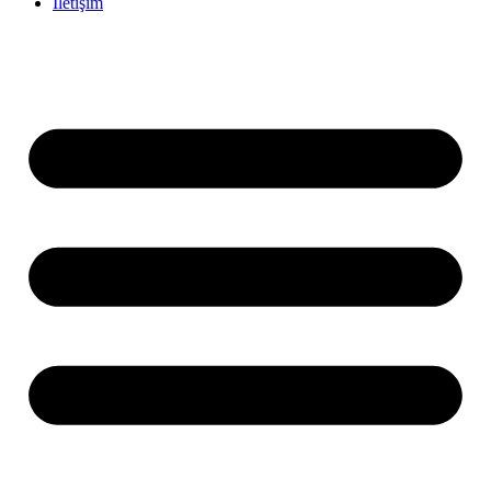
İletişim