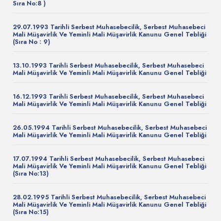
Sıra No:8 )
29.07.1993 Tarihli Serbest Muhasebecilik, Serbest Muhasebeci
Mali Müşavirlik Ve Yeminli Mali Müşavirlik Kanunu Genel Tebliği
(Sıra No : 9)
13.10.1993 Tarihli Serbest Muhasebecilik, Serbest Muhasebeci
Mali Müşavirlik Ve Yeminli Mali Müşavirlik Kanunu Genel Tebliği
16.12.1993 Tarihli Serbest Muhasebecilik, Serbest Muhasebeci
Mali Müşavirlik Ve Yeminli Mali Müşavirlik Kanunu Genel Tebliği
26.05.1994 Tarihli Serbest Muhasebecilik, Serbest Muhasebeci
Mali Müşavirlik Ve Yeminli Mali Müşavirlik Kanunu Genel Tebliği
17.07.1994 Tarihli Serbest Muhasebecilik, Serbest Muhasebeci
Mali Müşavirlik Ve Yeminli Mali Müşavirlik Kanunu Genel Tebliği
(Sıra No:13)
28.02.1995 Tarihli Serbest Muhasebecilik, Serbest Muhasebeci
Mali Müşavirlik Ve Yeminli Mali Müşavirlik Kanunu Genel Tebliği
(Sıra No:15)