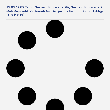
13.03.1995 Tarihli Serbest Muhasebecilik, Serbest Muhasebeci
Mali Müşavirlik Ve Yeminli Mali Müşavirlik Kanunu Genel Tebliği
(Sıra No:16)