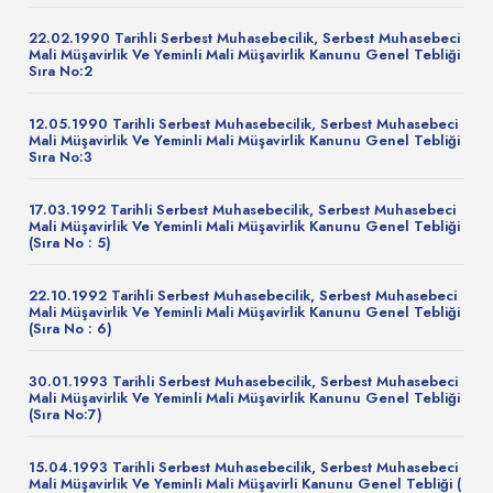
22.02.1990 Tarihli Serbest Muhasebecilik, Serbest Muhasebeci
Mali Müşavirlik Ve Yeminli Mali Müşavirlik Kanunu Genel Tebliği
Sıra No:2
12.05.1990 Tarihli Serbest Muhasebecilik, Serbest Muhasebeci
Mali Müşavirlik Ve Yeminli Mali Müşavirlik Kanunu Genel Tebliği
Sıra No:3
17.03.1992 Tarihli Serbest Muhasebecilik, Serbest Muhasebeci
Mali Müşavirlik Ve Yeminli Mali Müşavirlik Kanunu Genel Tebliği
(Sıra No : 5)
22.10.1992 Tarihli Serbest Muhasebecilik, Serbest Muhasebeci
Mali Müşavirlik Ve Yeminli Mali Müşavirlik Kanunu Genel Tebliği
(Sıra No : 6)
30.01.1993 Tarihli Serbest Muhasebecilik, Serbest Muhasebeci
Mali Müşavirlik Ve Yeminli Mali Müşavirlik Kanunu Genel Tebliği
(Sıra No:7)
15.04.1993 Tarihli Serbest Muhasebecilik, Serbest Muhasebeci
Mali Müşavirlik Ve Yeminli Mali Müşavirli Kanunu Genel Tebliği (