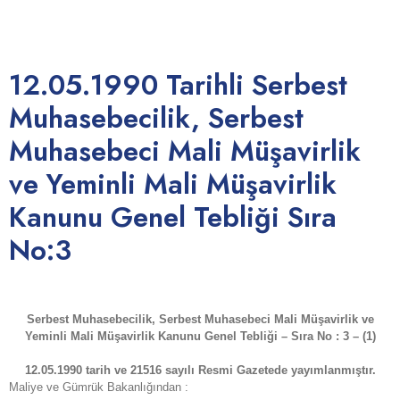
No:2
12.05.1990 Tarihli Serbest
Muhasebecilik, Serbest
Muhasebeci Mali Müşavirlik
ve Yeminli Mali Müşavirlik
Kanunu Genel Tebliği Sıra
No:3
Serbest Muhasebecilik, Serbest Muhasebeci Mali Müşavirlik ve
Yeminli Mali Müşavirlik Kanunu Genel Tebliği – Sıra No : 3 –
(1)
12.05.1990 tarih ve 21516 sayılı Resmi Gazetede yayımlanmıştır.
Maliye ve Gümrük Bakanlığından :