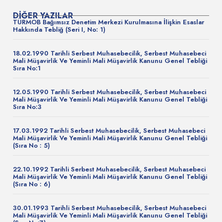
DIĞER YAZILAR
TÜRMOB Bağımsız Denetim Merkezi Kurulmasına İlişkin Esaslar
Hakkında Tebliğ (Seri I, No: 1)
18.02.1990 Tarihli Serbest Muhasebecilik, Serbest Muhasebeci
Mali Müşavirlik Ve Yeminli Mali Müşavirlik Kanunu Genel Tebliği
Sıra No:1
12.05.1990 Tarihli Serbest Muhasebecilik, Serbest Muhasebeci
Mali Müşavirlik Ve Yeminli Mali Müşavirlik Kanunu Genel Tebliği
Sıra No:3
17.03.1992 Tarihli Serbest Muhasebecilik, Serbest Muhasebeci
Mali Müşavirlik Ve Yeminli Mali Müşavirlik Kanunu Genel Tebliği
(Sıra No : 5)
22.10.1992 Tarihli Serbest Muhasebecilik, Serbest Muhasebeci
Mali Müşavirlik Ve Yeminli Mali Müşavirlik Kanunu Genel Tebliği
(Sıra No : 6)
30.01.1993 Tarihli Serbest Muhasebecilik, Serbest Muhasebeci
Mali Müşavirlik Ve Yeminli Mali Müşavirlik Kanunu Genel Tebliği