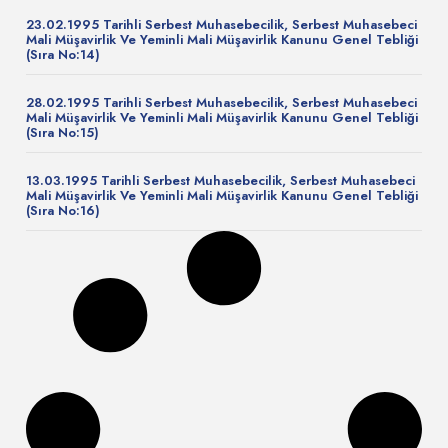
23.02.1995 Tarihli Serbest Muhasebecilik, Serbest Muhasebeci
Mali Müşavirlik Ve Yeminli Mali Müşavirlik Kanunu Genel Tebliği
(Sıra No:14)
28.02.1995 Tarihli Serbest Muhasebecilik, Serbest Muhasebeci
Mali Müşavirlik Ve Yeminli Mali Müşavirlik Kanunu Genel Tebliği
(Sıra No:15)
13.03.1995 Tarihli Serbest Muhasebecilik, Serbest Muhasebeci
Mali Müşavirlik Ve Yeminli Mali Müşavirlik Kanunu Genel Tebliği
(Sıra No:16)