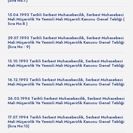
(Sıra No:7)
15.04.1993 Tarihli Serbest Muhasebecilik, Serbest Muhasebeci
Mali Müşavirlik Ve Yeminli Mali Müşavirli Kanunu Genel Tebliği (
Sıra No:8 )
29.07.1993 Tarihli Serbest Muhasebecilik, Serbest Muhasebeci
Mali Müşavirlik Ve Yeminli Mali Müşavirlik Kanunu Genel Tebliği
(Sıra No : 9)
13.10.1993 Tarihli Serbest Muhasebecilik, Serbest Muhasebeci
Mali Müşavirlik Ve Yeminli Mali Müşavirlik Kanunu Genel Tebliği
16.12.1993 Tarihli Serbest Muhasebecilik, Serbest Muhasebeci
Mali Müşavirlik Ve Yeminli Mali Müşavirlik Kanunu Genel Tebliği
26.05.1994 Tarihli Serbest Muhasebecilik, Serbest Muhasebeci
Mali Müşavirlik Ve Yeminli Mali Müşavirlik Kanunu Genel Tebliği
17.07.1994 Tarihli Serbest Muhasebecilik, Serbest Muhasebeci
Mali Müşavirlik Ve Yeminli Mali Müşavirlik Kanunu Genel Tebliği
(Sıra No:13)