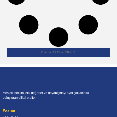
DAHA FAZLA YÜKLE
Mesleki birikim, etik değerler ve dayanışmayı aynı çatı altında
buluşturan dijital platform.
Forum