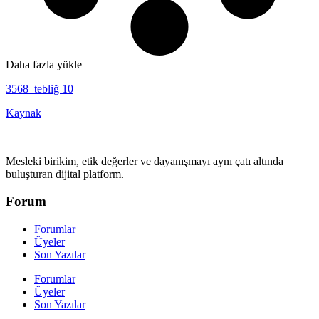
Daha fazla yükle
3568 tebliğ 10
Kaynak
Mesleki birikim, etik değerler ve dayanışmayı aynı çatı altında
buluşturan dijital platform.
Forum
Forumlar
Üyeler
Son Yazılar
Forumlar
Üyeler
Son Yazılar