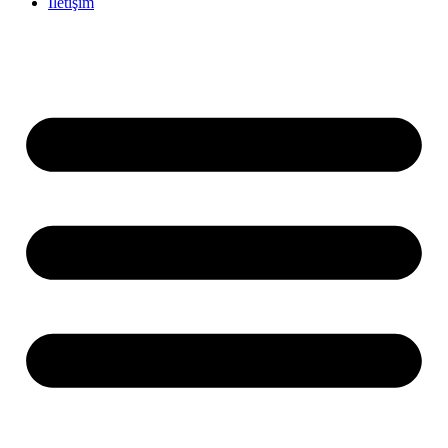
İletişim