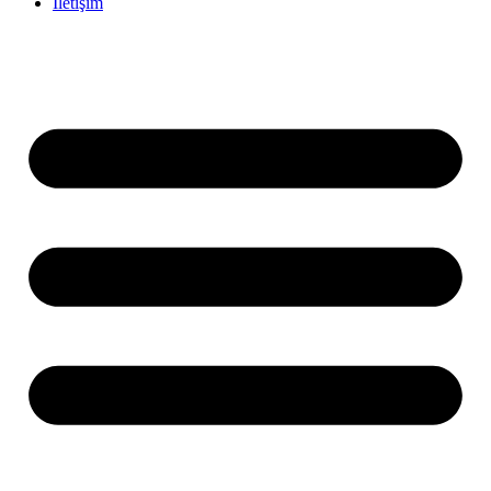
İletişim