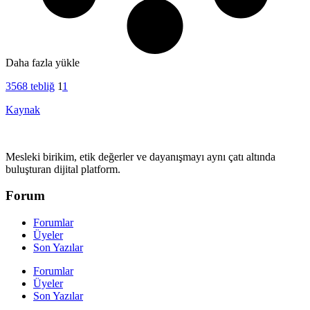
Daha fazla yükle
3568 tebliğ
1
1
Kaynak
Mesleki birikim, etik değerler ve dayanışmayı aynı çatı altında
buluşturan dijital platform.
Forum
Forumlar
Üyeler
Son Yazılar
Forumlar
Üyeler
Son Yazılar