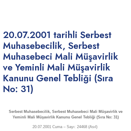
(Sıra No:
31)
20.07.2001 tarihli Serbest
Muhasebecilik, Serbest
Muhasebeci Mali Müşavirlik
ve Yeminli Mali Müşavirlik
Kanunu Genel Tebliği (Sıra
No: 31)
Serbest Muhasebecilik, Serbest Muhasebeci Mali Müşavirlik ve
Yeminli Mali Müşavirlik Kanunu Genel Tebliği (Sıra No: 31)
20.07.2001 Cuma – Sayı: 24468 (Asıl)