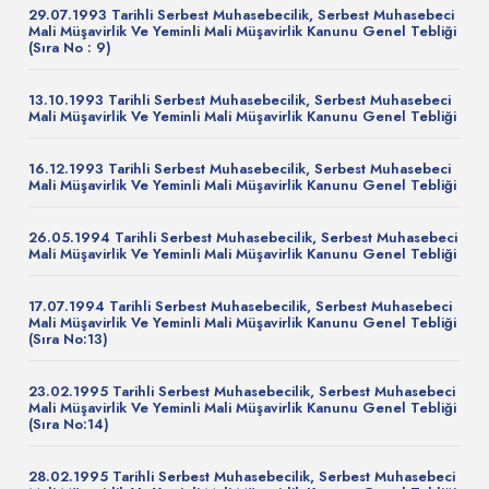
29.07.1993 Tarihli Serbest Muhasebecilik, Serbest Muhasebeci
Mali Müşavirlik Ve Yeminli Mali Müşavirlik Kanunu Genel Tebliği
(Sıra No : 9)
13.10.1993 Tarihli Serbest Muhasebecilik, Serbest Muhasebeci
Mali Müşavirlik Ve Yeminli Mali Müşavirlik Kanunu Genel Tebliği
16.12.1993 Tarihli Serbest Muhasebecilik, Serbest Muhasebeci
Mali Müşavirlik Ve Yeminli Mali Müşavirlik Kanunu Genel Tebliği
26.05.1994 Tarihli Serbest Muhasebecilik, Serbest Muhasebeci
Mali Müşavirlik Ve Yeminli Mali Müşavirlik Kanunu Genel Tebliği
17.07.1994 Tarihli Serbest Muhasebecilik, Serbest Muhasebeci
Mali Müşavirlik Ve Yeminli Mali Müşavirlik Kanunu Genel Tebliği
(Sıra No:13)
23.02.1995 Tarihli Serbest Muhasebecilik, Serbest Muhasebeci
Mali Müşavirlik Ve Yeminli Mali Müşavirlik Kanunu Genel Tebliği
(Sıra No:14)
28.02.1995 Tarihli Serbest Muhasebecilik, Serbest Muhasebeci