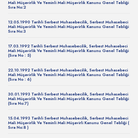
Mali Müşavirlik Ve Yeminli Mali Müşavirlik Kanunu Genel Tebliği
Sıra No:2
12.05.1990 Tarihli Serbest Muhasebecilik, Serbest Muhasebeci
Mali Müşavirlik Ve Yeminli Mali Müşavirlik Kanunu Genel Tebliği
Sıra No:3
17.03.1992 Tarihli Serbest Muhasebecilik, Serbest Muhasebeci
Mali Müşavirlik Ve Yeminli Mali Müşavirlik Kanunu Genel Tebliği
(Sıra No : 5)
22.10.1992 Tarihli Serbest Muhasebecilik, Serbest Muhasebeci
Mali Müşavirlik Ve Yeminli Mali Müşavirlik Kanunu Genel Tebliği
(Sıra No : 6)
30.01.1993 Tarihli Serbest Muhasebecilik, Serbest Muhasebeci
Mali Müşavirlik Ve Yeminli Mali Müşavirlik Kanunu Genel Tebliği
(Sıra No:7)
15.04.1993 Tarihli Serbest Muhasebecilik, Serbest Muhasebeci
Mali Müşavirlik Ve Yeminli Mali Müşavirli Kanunu Genel Tebliği (
Sıra No:8 )