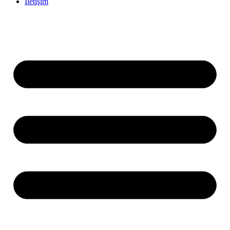
İletişim