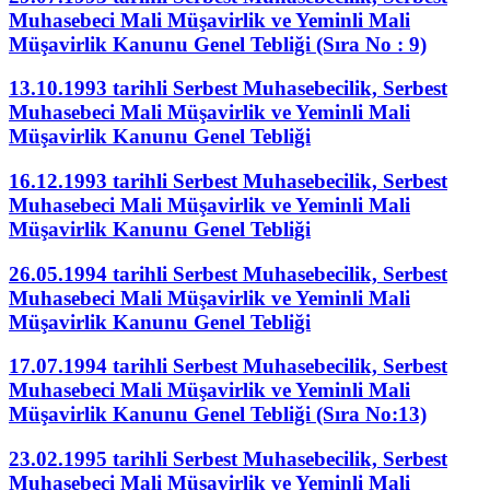
Muhasebeci Mali Müşavirlik ve Yeminli Mali
Müşavirlik Kanunu Genel Tebliği (Sıra No : 9)
13.10.1993 tarihli Serbest Muhasebecilik, Serbest
Muhasebeci Mali Müşavirlik ve Yeminli Mali
Müşavirlik Kanunu Genel Tebliği
16.12.1993 tarihli Serbest Muhasebecilik, Serbest
Muhasebeci Mali Müşavirlik ve Yeminli Mali
Müşavirlik Kanunu Genel Tebliği
26.05.1994 tarihli Serbest Muhasebecilik, Serbest
Muhasebeci Mali Müşavirlik ve Yeminli Mali
Müşavirlik Kanunu Genel Tebliği
17.07.1994 tarihli Serbest Muhasebecilik, Serbest
Muhasebeci Mali Müşavirlik ve Yeminli Mali
Müşavirlik Kanunu Genel Tebliği (Sıra No:13)
23.02.1995 tarihli Serbest Muhasebecilik, Serbest
Muhasebeci Mali Müşavirlik ve Yeminli Mali