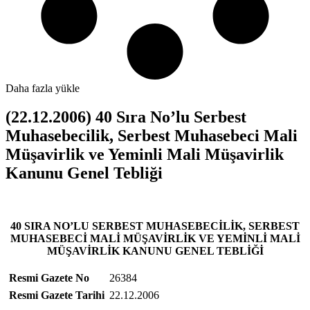
Daha fazla yükle
(22.12.2006) 40 Sıra No’lu Serbest
Muhasebecilik, Serbest Muhasebeci Mali
Müşavirlik ve Yeminli Mali Müşavirlik
Kanunu Genel Tebliği
40 SIRA NO’LU SERBEST MUHASEBECİLİK, SERBEST
MUHASEBECİ MALİ MÜŞAVİRLİK VE YEMİNLİ MALİ
MÜŞAVİRLİK KANUNU GENEL TEBLİĞİ
Resmi Gazete No
26384
Resmi Gazete Tarihi
22.12.2006