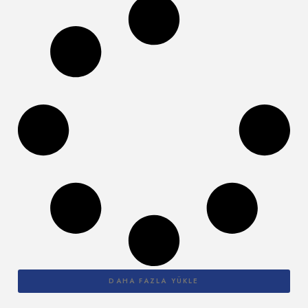
DAHA FAZLA YÜKLE