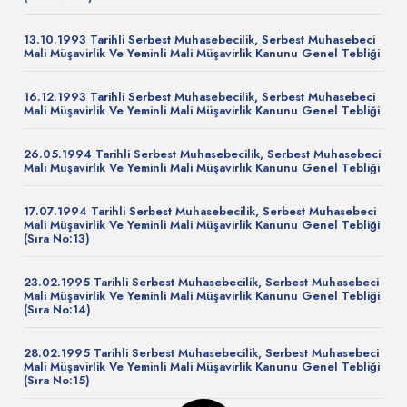
13.10.1993 Tarihli Serbest Muhasebecilik, Serbest Muhasebeci
Mali Müşavirlik Ve Yeminli Mali Müşavirlik Kanunu Genel Tebliği
16.12.1993 Tarihli Serbest Muhasebecilik, Serbest Muhasebeci
Mali Müşavirlik Ve Yeminli Mali Müşavirlik Kanunu Genel Tebliği
26.05.1994 Tarihli Serbest Muhasebecilik, Serbest Muhasebeci
Mali Müşavirlik Ve Yeminli Mali Müşavirlik Kanunu Genel Tebliği
17.07.1994 Tarihli Serbest Muhasebecilik, Serbest Muhasebeci
Mali Müşavirlik Ve Yeminli Mali Müşavirlik Kanunu Genel Tebliği
(Sıra No:13)
23.02.1995 Tarihli Serbest Muhasebecilik, Serbest Muhasebeci
Mali Müşavirlik Ve Yeminli Mali Müşavirlik Kanunu Genel Tebliği
(Sıra No:14)
28.02.1995 Tarihli Serbest Muhasebecilik, Serbest Muhasebeci
Mali Müşavirlik Ve Yeminli Mali Müşavirlik Kanunu Genel Tebliği
(Sıra No:15)