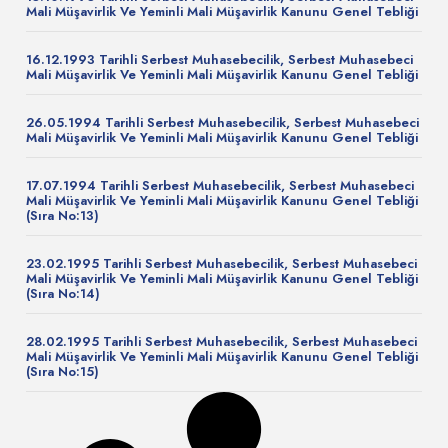
Mali Müşavirlik Ve Yeminli Mali Müşavirlik Kanunu Genel Tebliği
16.12.1993 Tarihli Serbest Muhasebecilik, Serbest Muhasebeci
Mali Müşavirlik Ve Yeminli Mali Müşavirlik Kanunu Genel Tebliği
26.05.1994 Tarihli Serbest Muhasebecilik, Serbest Muhasebeci
Mali Müşavirlik Ve Yeminli Mali Müşavirlik Kanunu Genel Tebliği
17.07.1994 Tarihli Serbest Muhasebecilik, Serbest Muhasebeci
Mali Müşavirlik Ve Yeminli Mali Müşavirlik Kanunu Genel Tebliği
(Sıra No:13)
23.02.1995 Tarihli Serbest Muhasebecilik, Serbest Muhasebeci
Mali Müşavirlik Ve Yeminli Mali Müşavirlik Kanunu Genel Tebliği
(Sıra No:14)
28.02.1995 Tarihli Serbest Muhasebecilik, Serbest Muhasebeci
Mali Müşavirlik Ve Yeminli Mali Müşavirlik Kanunu Genel Tebliği
(Sıra No:15)