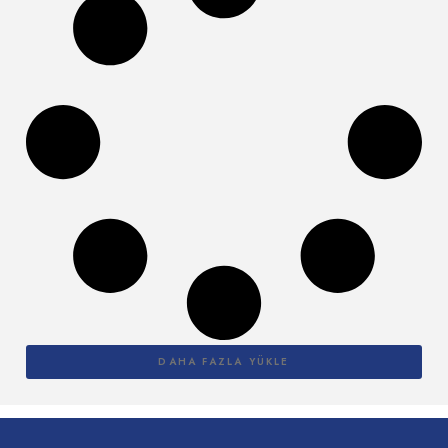
DAHA FAZLA YÜKLE