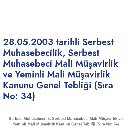
(Sıra No:
34) – Adana
YMMO
28.05.2003 tarihli Serbest
Muhasebecilik, Serbest
Muhasebeci Mali Müşavirlik
ve Yeminli Mali Müşavirlik
Kanunu Genel Tebliği (Sıra
No: 34)
Serbest Muhasebecilik, Serbest Muhasebeci Mali Müşavirlik ve
Yeminli Mali Müşavirlik Kanunu Genel Tebliği (Sıra No: 34)