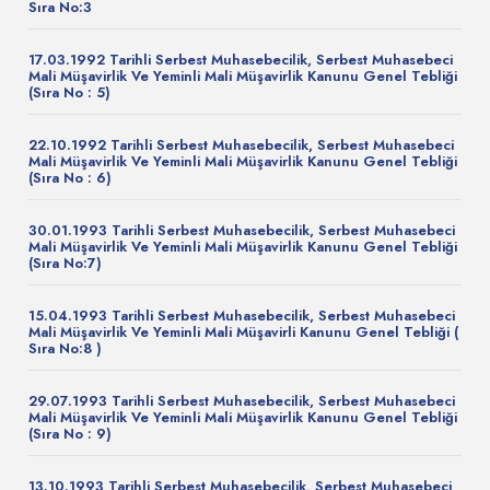
Sıra No:3
17.03.1992 Tarihli Serbest Muhasebecilik, Serbest Muhasebeci
Mali Müşavirlik Ve Yeminli Mali Müşavirlik Kanunu Genel Tebliği
(Sıra No : 5)
22.10.1992 Tarihli Serbest Muhasebecilik, Serbest Muhasebeci
Mali Müşavirlik Ve Yeminli Mali Müşavirlik Kanunu Genel Tebliği
(Sıra No : 6)
30.01.1993 Tarihli Serbest Muhasebecilik, Serbest Muhasebeci
Mali Müşavirlik Ve Yeminli Mali Müşavirlik Kanunu Genel Tebliği
(Sıra No:7)
15.04.1993 Tarihli Serbest Muhasebecilik, Serbest Muhasebeci
Mali Müşavirlik Ve Yeminli Mali Müşavirli Kanunu Genel Tebliği (
Sıra No:8 )
29.07.1993 Tarihli Serbest Muhasebecilik, Serbest Muhasebeci
Mali Müşavirlik Ve Yeminli Mali Müşavirlik Kanunu Genel Tebliği
(Sıra No : 9)
13.10.1993 Tarihli Serbest Muhasebecilik, Serbest Muhasebeci