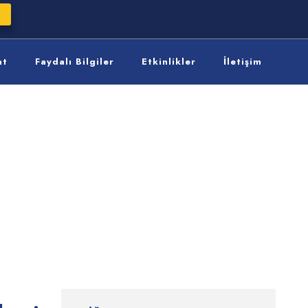
at
Faydalı Bilgiler
Etkinlikler
İletişim