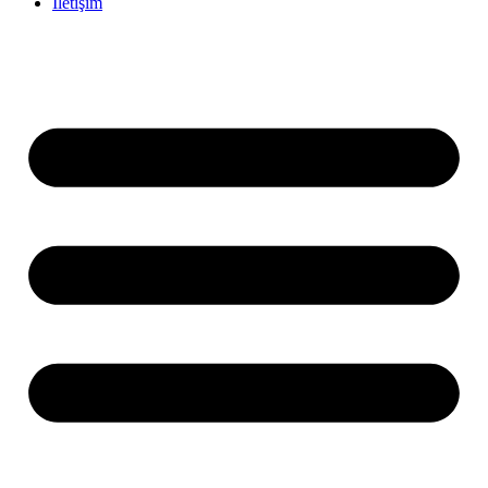
İletişim