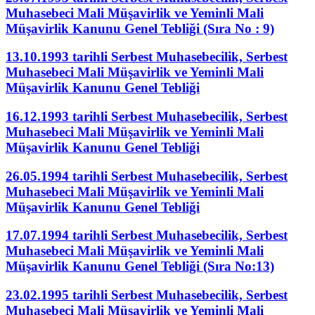
Muhasebeci Mali Müşavirlik ve Yeminli Mali
Müşavirlik Kanunu Genel Tebliği (Sıra No : 9)
13.10.1993 tarihli Serbest Muhasebecilik, Serbest
Muhasebeci Mali Müşavirlik ve Yeminli Mali
Müşavirlik Kanunu Genel Tebliği
16.12.1993 tarihli Serbest Muhasebecilik, Serbest
Muhasebeci Mali Müşavirlik ve Yeminli Mali
Müşavirlik Kanunu Genel Tebliği
26.05.1994 tarihli Serbest Muhasebecilik, Serbest
Muhasebeci Mali Müşavirlik ve Yeminli Mali
Müşavirlik Kanunu Genel Tebliği
17.07.1994 tarihli Serbest Muhasebecilik, Serbest
Muhasebeci Mali Müşavirlik ve Yeminli Mali
Müşavirlik Kanunu Genel Tebliği (Sıra No:13)
23.02.1995 tarihli Serbest Muhasebecilik, Serbest
Muhasebeci Mali Müşavirlik ve Yeminli Mali