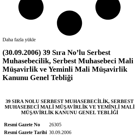
Daha fazla yükle
(30.09.2006) 39 Sıra No’lu Serbest
Muhasebecilik, Serbest Muhasebeci Mali
Müşavirlik ve Yeminli Mali Müşavirlik
Kanunu Genel Tebliği
39 SIRA NOLU SERBEST MUHASEBECİLİK, SERBEST
MUHASEBECİ MALİ MÜŞAVİRLİK VE YEMİNLİ MALİ
MÜŞAVİRLİK KANUNU GENEL TEBLİĞİ
Resmi Gazete No
26305
Resmi Gazete Tarihi
30.09.2006