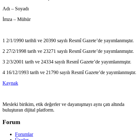
Adı – Soyadı
İmza – Mühür
1 2/1/1990 tarihli ve 20390 sayılı Resmî Gazete’de yayımlanmıştır.
2 27/2/1998 tarih ve 23271 sayılı Resmî Gazete’de yayımlanmıştır.
3 2/3/2001 tarih ve 24334 sayılı Resmî Gazete’de yayımlanmıştır.
4 16/12/1993 tarih ve 21790 sayılı Resmî Gazete’de yayımlanmıştır.
Kaynak
Mesleki birikim, etik değerler ve dayanışmayı aynı çatı altında
buluşturan dijital platform.
Forum
Forumlar
Üyeler