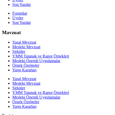
Son Yazılar
Forumlar
Üyeler
Son Yazılar
Mavzuat
Yasal Mevzuat
Mesleki Mevzuat
Sirküler
YMM Tutanak ve Rapor Örnekleri
Mesleki Önemli Uygulamalar
Örnek Özelgeler
Yargı Kararları
Yasal Mevzuat
Mesleki Mevzuat
Sirküler
YMM Tutanak ve Rapor Örnekleri
Mesleki Önemli Uygulamalar
Örnek Özelgeler
Yargı Kararları