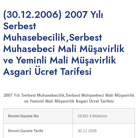
(30.12.2006) 2007 Yılı
Serbest
Muhasebecilik,Serbest
Muhasebeci Mali Müşavirlik
ve Yeminli Mali Müşavirlik
Asgari Ücret Tarifesi
2007 Yılı Serbest Muhasebecilik,Serbest Muhasebeci Mali Müşavirlik
ve Yeminli Mali Müşavirlik Asgari Ücret Tarifesi
Resmi Gazete No
26392 4.Mükerrer
Resmi Gazete Tarihi
30.12.2006