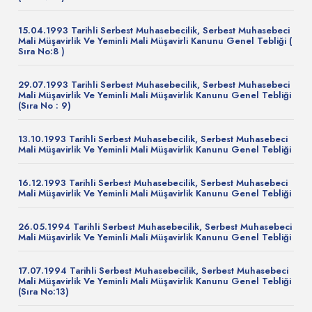
15.04.1993 Tarihli Serbest Muhasebecilik, Serbest Muhasebeci
Mali Müşavirlik Ve Yeminli Mali Müşavirli Kanunu Genel Tebliği (
Sıra No:8 )
29.07.1993 Tarihli Serbest Muhasebecilik, Serbest Muhasebeci
Mali Müşavirlik Ve Yeminli Mali Müşavirlik Kanunu Genel Tebliği
(Sıra No : 9)
13.10.1993 Tarihli Serbest Muhasebecilik, Serbest Muhasebeci
Mali Müşavirlik Ve Yeminli Mali Müşavirlik Kanunu Genel Tebliği
16.12.1993 Tarihli Serbest Muhasebecilik, Serbest Muhasebeci
Mali Müşavirlik Ve Yeminli Mali Müşavirlik Kanunu Genel Tebliği
26.05.1994 Tarihli Serbest Muhasebecilik, Serbest Muhasebeci
Mali Müşavirlik Ve Yeminli Mali Müşavirlik Kanunu Genel Tebliği
17.07.1994 Tarihli Serbest Muhasebecilik, Serbest Muhasebeci
Mali Müşavirlik Ve Yeminli Mali Müşavirlik Kanunu Genel Tebliği
(Sıra No:13)