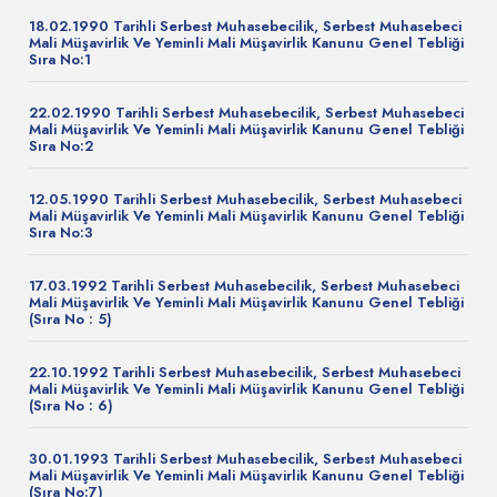
18.02.1990 Tarihli Serbest Muhasebecilik, Serbest Muhasebeci
Mali Müşavirlik Ve Yeminli Mali Müşavirlik Kanunu Genel Tebliği
Sıra No:1
22.02.1990 Tarihli Serbest Muhasebecilik, Serbest Muhasebeci
Mali Müşavirlik Ve Yeminli Mali Müşavirlik Kanunu Genel Tebliği
Sıra No:2
12.05.1990 Tarihli Serbest Muhasebecilik, Serbest Muhasebeci
Mali Müşavirlik Ve Yeminli Mali Müşavirlik Kanunu Genel Tebliği
Sıra No:3
17.03.1992 Tarihli Serbest Muhasebecilik, Serbest Muhasebeci
Mali Müşavirlik Ve Yeminli Mali Müşavirlik Kanunu Genel Tebliği
(Sıra No : 5)
22.10.1992 Tarihli Serbest Muhasebecilik, Serbest Muhasebeci
Mali Müşavirlik Ve Yeminli Mali Müşavirlik Kanunu Genel Tebliği
(Sıra No : 6)
30.01.1993 Tarihli Serbest Muhasebecilik, Serbest Muhasebeci
Mali Müşavirlik Ve Yeminli Mali Müşavirlik Kanunu Genel Tebliği
(Sıra No:7)