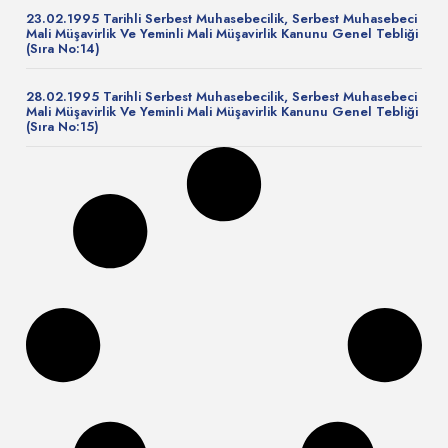
23.02.1995 Tarihli Serbest Muhasebecilik, Serbest Muhasebeci
Mali Müşavirlik Ve Yeminli Mali Müşavirlik Kanunu Genel Tebliği
(Sıra No:14)
28.02.1995 Tarihli Serbest Muhasebecilik, Serbest Muhasebeci
Mali Müşavirlik Ve Yeminli Mali Müşavirlik Kanunu Genel Tebliği
(Sıra No:15)