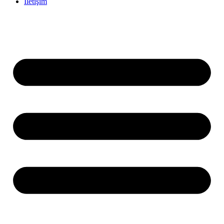
İletişim