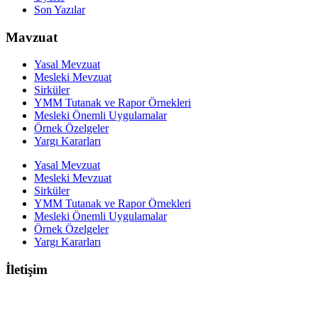
Son Yazılar
Mavzuat
Yasal Mevzuat
Mesleki Mevzuat
Sirküler
YMM Tutanak ve Rapor Örnekleri
Mesleki Önemli Uygulamalar
Örnek Özelgeler
Yargı Kararları
Yasal Mevzuat
Mesleki Mevzuat
Sirküler
YMM Tutanak ve Rapor Örnekleri
Mesleki Önemli Uygulamalar
Örnek Özelgeler
Yargı Kararları
İletişim