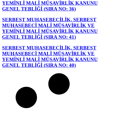
YEMİNLİ MALİ MÜŞAVİRLİK KANUNU
GENEL TEBLİĞİ (SIRA NO: 36)
SERBEST MUHASEBECİLİK, SERBEST
MUHASEBECİ MALİ MÜŞAVİRLİK VE
YEMİNLİ MALİ MÜŞAVİRLİK KANUNU
GENEL TEBLİĞİ (SIRA NO: 41)
SERBEST MUHASEBECİLİK, SERBEST
MUHASEBECİ MALİ MÜŞAVİRLİK VE
YEMİNLİ MALİ MÜŞAVİRLİK KANUNU
GENEL TEBLİĞİ (SIRA NO: 40)