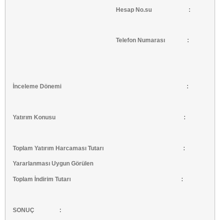
Hesap No.su :
Telefon Numarası :
İnceleme Dönemi :
Yatırım Konusu :
Toplam Yatırım Harcaması Tutarı :
Yararlanması Uygun Görülen
Toplam İndirim Tutarı :
SONUÇ :