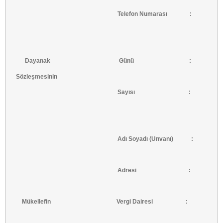
Telefon Numarası :
Dayanak Günü :
Sözleşmesinin
Sayısı :
Adı Soyadı (Unvanı) :
Adresi :
Mükellefin Vergi Dairesi :