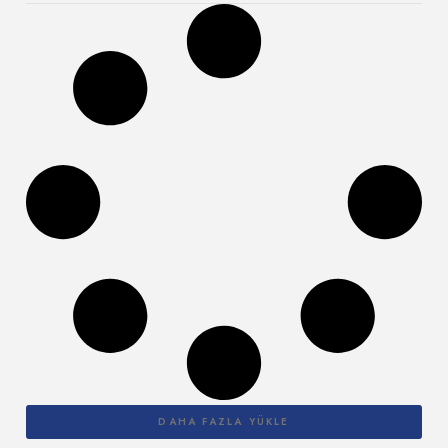
DAHA FAZLA YÜKLE