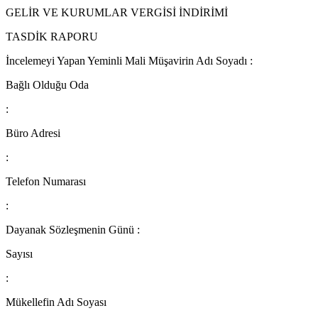
GELİR VE KURUMLAR VERGİSİ İNDİRİMİ
TASDİK RAPORU
İncelemeyi Yapan Yeminli Mali Müşavirin Adı Soyadı :
Bağlı Olduğu Oda
:
Büro Adresi
:
Telefon Numarası
:
Dayanak Sözleşmenin Günü :
Sayısı
:
Mükellefin Adı Soyası