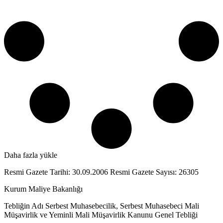
Daha fazla yükle
Resmi Gazete Tarihi: 30.09.2006 Resmi Gazete Sayısı: 26305
Kurum Maliye Bakanlığı
Tebliğin Adı Serbest Muhasebecilik, Serbest Muhasebeci Mali
Müşavirlik ve Yeminli Mali Müşavirlik Kanunu Genel Tebliği