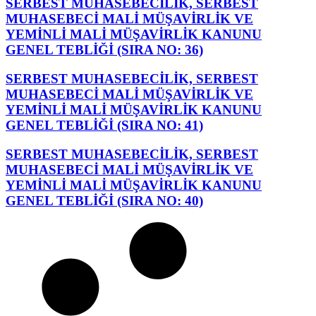
SERBEST MUHASEBECİLİK, SERBEST
MUHASEBECİ MALİ MÜŞAVİRLİK VE
YEMİNLİ MALİ MÜŞAVİRLİK KANUNU
GENEL TEBLİĞİ (SIRA NO: 36)
SERBEST MUHASEBECİLİK, SERBEST
MUHASEBECİ MALİ MÜŞAVİRLİK VE
YEMİNLİ MALİ MÜŞAVİRLİK KANUNU
GENEL TEBLİĞİ (SIRA NO: 41)
SERBEST MUHASEBECİLİK, SERBEST
MUHASEBECİ MALİ MÜŞAVİRLİK VE
YEMİNLİ MALİ MÜŞAVİRLİK KANUNU
GENEL TEBLİĞİ (SIRA NO: 40)