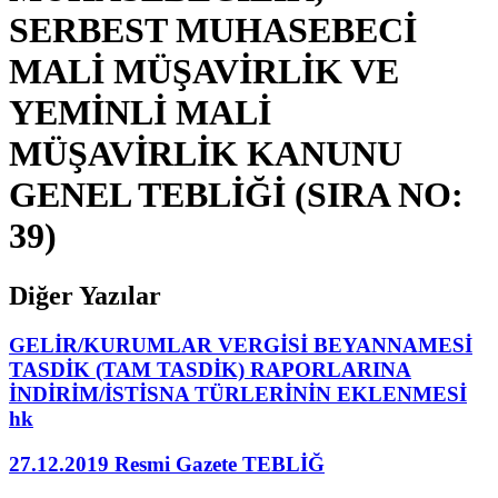
SERBEST MUHASEBECİ
MALİ MÜŞAVİRLİK VE
YEMİNLİ MALİ
MÜŞAVİRLİK KANUNU
GENEL TEBLİĞİ (SIRA NO:
39)
Diğer Yazılar
GELİR/KURUMLAR VERGİSİ BEYANNAMESİ
TASDİK (TAM TASDİK) RAPORLARINA
İNDİRİM/İSTİSNA TÜRLERİNİN EKLENMESİ
hk
27.12.2019 Resmi Gazete TEBLİĞ