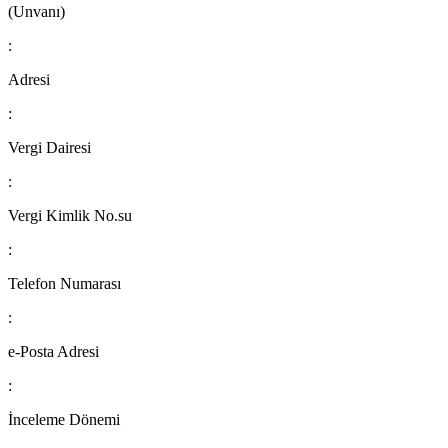
(Unvanı)
:
Adresi
:
Vergi Dairesi
:
Vergi Kimlik No.su
:
Telefon Numarası
:
e-Posta Adresi
:
İnceleme Dönemi