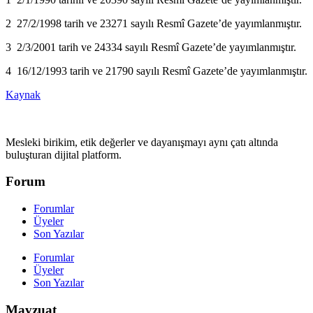
2 27/2/1998 tarih ve 23271 sayılı Resmî Gazete’de yayımlanmıştır.
3 2/3/2001 tarih ve 24334 sayılı Resmî Gazete’de yayımlanmıştır.
4 16/12/1993 tarih ve 21790 sayılı Resmî Gazete’de yayımlanmıştır.
Kaynak
Mesleki birikim, etik değerler ve dayanışmayı aynı çatı altında
buluşturan dijital platform.
Forum
Forumlar
Üyeler
Son Yazılar
Forumlar
Üyeler
Son Yazılar
Mavzuat