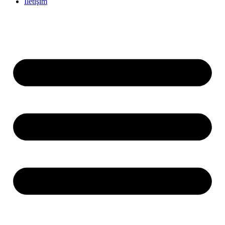
İletişim