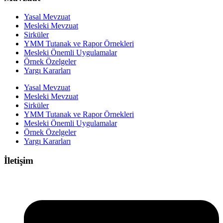
Yasal Mevzuat
Mesleki Mevzuat
Sirküler
YMM Tutanak ve Rapor Örnekleri
Mesleki Önemli Uygulamalar
Örnek Özelgeler
Yargı Kararları
Yasal Mevzuat
Mesleki Mevzuat
Sirküler
YMM Tutanak ve Rapor Örnekleri
Mesleki Önemli Uygulamalar
Örnek Özelgeler
Yargı Kararları
İletişim