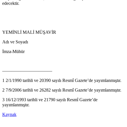
edecektir.
YEMİNLİ MALİ MÜŞAVİR
Adı ve Soyadı
İmza-Mühür
———————————
1 2/1/1990 tarihli ve 20390 sayılı Resmî Gazete’de yayımlanmıştır.
2 7/9/2006 tarihli ve 26282 sayılı Resmî Gazete’de yayımlanmıştır.
3 16/12/1993 tarihli ve 21790 sayılı Resmî Gazete’de
yayımlanmıştır.
Kaynak