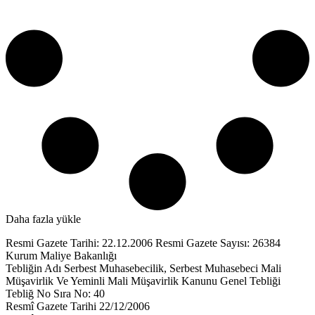
Daha fazla yükle
Resmi Gazete Tarihi: 22.12.2006 Resmi Gazete Sayısı: 26384
Kurum Maliye Bakanlığı
Tebliğin Adı Serbest Muhasebecilik, Serbest Muhasebeci Mali
Müşavirlik Ve Yeminli Mali Müşavirlik Kanunu Genel Tebliği
Tebliğ No Sıra No: 40
Resmî Gazete Tarihi 22/12/2006