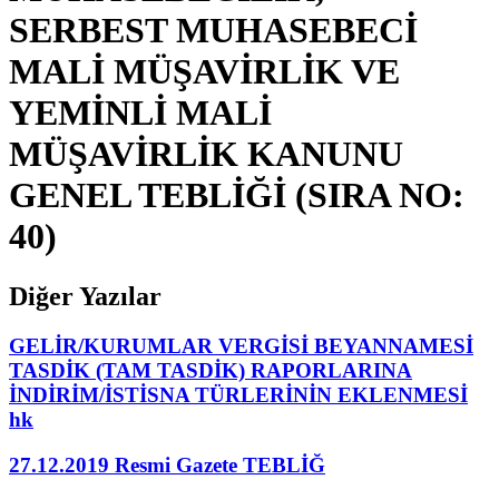
SERBEST MUHASEBECİ
MALİ MÜŞAVİRLİK VE
YEMİNLİ MALİ
MÜŞAVİRLİK KANUNU
GENEL TEBLİĞİ (SIRA NO:
40)
Diğer Yazılar
GELİR/KURUMLAR VERGİSİ BEYANNAMESİ
TASDİK (TAM TASDİK) RAPORLARINA
İNDİRİM/İSTİSNA TÜRLERİNİN EKLENMESİ
hk
27.12.2019 Resmi Gazete TEBLİĞ