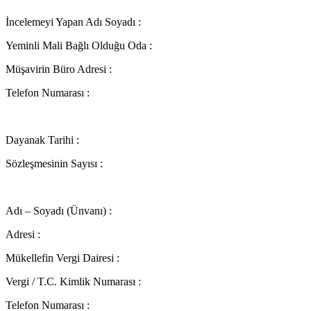
İncelemeyi Yapan Adı Soyadı :
Yeminli Mali Bağlı Olduğu Oda :
Müşavirin Büro Adresi :
Telefon Numarası :
Dayanak Tarihi :
Sözleşmesinin Sayısı :
Adı – Soyadı (Ünvanı) :
Adresi :
Mükellefin Vergi Dairesi :
Vergi / T.C. Kimlik Numarası :
Telefon Numarası :