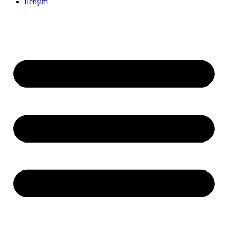
İletişim