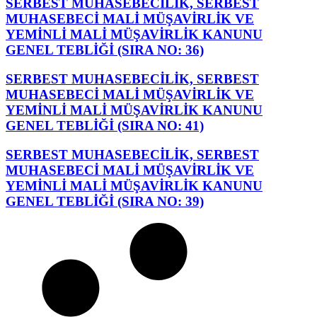
SERBEST MUHASEBECİLİK, SERBEST
MUHASEBECİ MALİ MÜŞAVİRLİK VE
YEMİNLİ MALİ MÜŞAVİRLİK KANUNU
GENEL TEBLİĞİ (SIRA NO: 36)
SERBEST MUHASEBECİLİK, SERBEST
MUHASEBECİ MALİ MÜŞAVİRLİK VE
YEMİNLİ MALİ MÜŞAVİRLİK KANUNU
GENEL TEBLİĞİ (SIRA NO: 41)
SERBEST MUHASEBECİLİK, SERBEST
MUHASEBECİ MALİ MÜŞAVİRLİK VE
YEMİNLİ MALİ MÜŞAVİRLİK KANUNU
GENEL TEBLİĞİ (SIRA NO: 39)