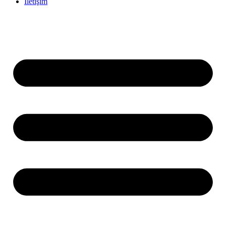
İletişim