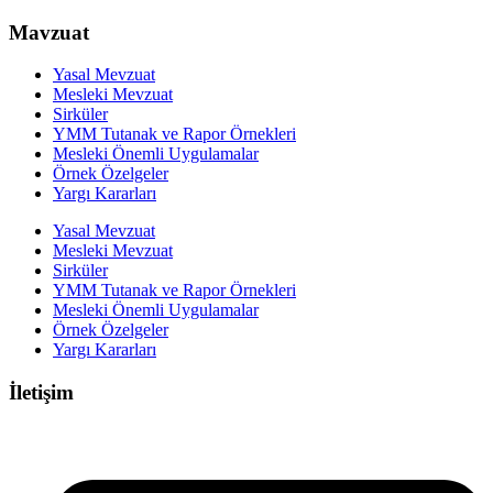
Mavzuat
Yasal Mevzuat
Mesleki Mevzuat
Sirküler
YMM Tutanak ve Rapor Örnekleri
Mesleki Önemli Uygulamalar
Örnek Özelgeler
Yargı Kararları
Yasal Mevzuat
Mesleki Mevzuat
Sirküler
YMM Tutanak ve Rapor Örnekleri
Mesleki Önemli Uygulamalar
Örnek Özelgeler
Yargı Kararları
İletişim