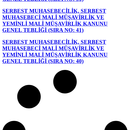
SERBEST MUHASEBECİLİK, SERBEST
MUHASEBECİ MALİ MÜŞAVİRLİK VE
YEMİNLİ MALİ MÜŞAVİRLİK KANUNU
GENEL TEBLİĞİ (SIRA NO: 41)
SERBEST MUHASEBECİLİK, SERBEST
MUHASEBECİ MALİ MÜŞAVİRLİK VE
YEMİNLİ MALİ MÜŞAVİRLİK KANUNU
GENEL TEBLİĞİ (SIRA NO: 40)