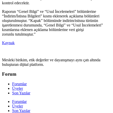
kontrol edecektir.
Raporun “Genel Bilgi” ve “Usul İncelemeleri” bölümlerine
“İndirim/İstisna Bilgileri” kısmı eklenerek açıklama bölümleri
oluşturulmuştur. “Kapak” bölümünde indirim/istisna türünün
işaretlenmesi durumunda, “Genel Bilgi” ve “Usul İncelemeleri”
kısımlarına eklenen açıklama bölümlerine veri girişi
zorunlu tutulmuştur.”
Kaynak
Mesleki birikim, etik değerler ve dayanışmayı aynı çatı altında
buluşturan dijital platform.
Forum
Forumlar
Üyeler
Son Yazılar
Forumlar
Üyeler
Son Yazılar