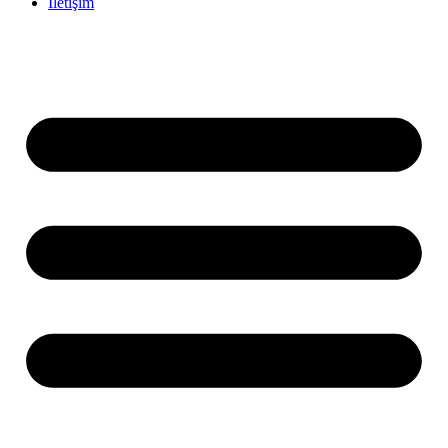
İletişim