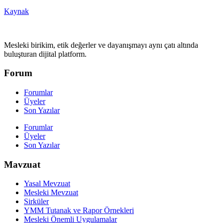
Kaynak
Mesleki birikim, etik değerler ve dayanışmayı aynı çatı altında
buluşturan dijital platform.
Forum
Forumlar
Üyeler
Son Yazılar
Forumlar
Üyeler
Son Yazılar
Mavzuat
Yasal Mevzuat
Mesleki Mevzuat
Sirküler
YMM Tutanak ve Rapor Örnekleri
Mesleki Önemli Uygulamalar