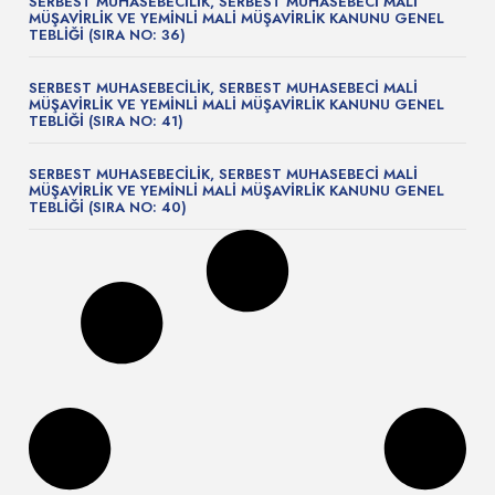
SERBEST MUHASEBECİLİK, SERBEST MUHASEBECİ MALİ
MÜŞAVİRLİK VE YEMİNLİ MALİ MÜŞAVİRLİK KANUNU GENEL
TEBLİĞİ (SIRA NO: 36)
SERBEST MUHASEBECİLİK, SERBEST MUHASEBECİ MALİ
MÜŞAVİRLİK VE YEMİNLİ MALİ MÜŞAVİRLİK KANUNU GENEL
TEBLİĞİ (SIRA NO: 41)
SERBEST MUHASEBECİLİK, SERBEST MUHASEBECİ MALİ
MÜŞAVİRLİK VE YEMİNLİ MALİ MÜŞAVİRLİK KANUNU GENEL
TEBLİĞİ (SIRA NO: 40)