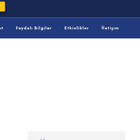
at
Faydalı Bilgiler
Etkinlikler
İletişim