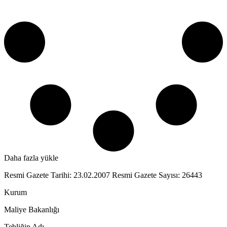
Daha fazla yükle
Resmi Gazete Tarihi: 23.02.2007 Resmi Gazete Sayısı: 26443
Kurum
Maliye Bakanlığı
Tebliğin Adı