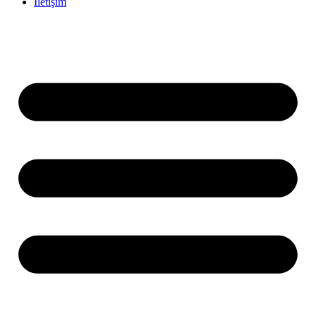
İletişim