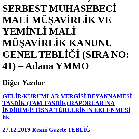
SERBEST MUHASEBECİ
MALİ MÜŞAVİRLİK VE
YEMİNLİ MALİ
MÜŞAVİRLİK KANUNU
GENEL TEBLİĞİ (SIRA NO:
41) – Adana YMMO
Diğer Yazılar
GELİR/KURUMLAR VERGİSİ BEYANNAMESİ
TASDİK (TAM TASDİK) RAPORLARINA
İNDİRİM/İSTİSNA TÜRLERİNİN EKLENMESİ
hk
27.12.2019 Resmi Gazete TEBLİĞ