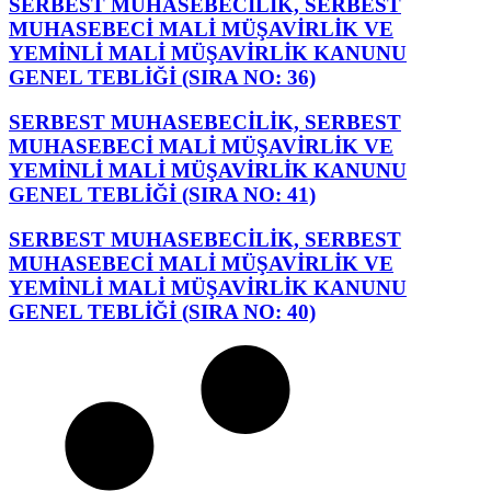
SERBEST MUHASEBECİLİK, SERBEST
MUHASEBECİ MALİ MÜŞAVİRLİK VE
YEMİNLİ MALİ MÜŞAVİRLİK KANUNU
GENEL TEBLİĞİ (SIRA NO: 36)
SERBEST MUHASEBECİLİK, SERBEST
MUHASEBECİ MALİ MÜŞAVİRLİK VE
YEMİNLİ MALİ MÜŞAVİRLİK KANUNU
GENEL TEBLİĞİ (SIRA NO: 41)
SERBEST MUHASEBECİLİK, SERBEST
MUHASEBECİ MALİ MÜŞAVİRLİK VE
YEMİNLİ MALİ MÜŞAVİRLİK KANUNU
GENEL TEBLİĞİ (SIRA NO: 40)